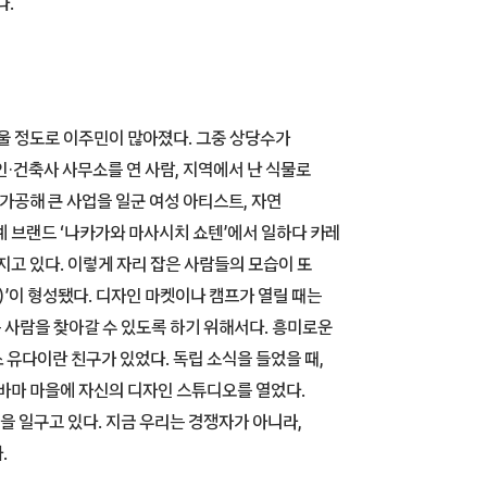
다.
울 정도로 이주민이 많아졌다. 그중 상당수가
·건축사 사무소를 연 사람, 지역에서 난 식물로
가공해 큰 사업을 일군 여성 아티스트, 자연
예 브랜드 ‘나카가와 마사시치 쇼텐’에서 일하다 카레
지고 있다. 이렇게 자리 잡은 사람들의 모습이 또
a)’이 형성됐다. 디자인 마켓이나 캠프가 열릴 때는
은 사람을 찾아갈 수 있도록 하기 위해서다. 흥미로운
 유다이란 친구가 있었다. 독립 소식을 들었을 때,
오바마 마을에 자신의 디자인 스튜디오를 열었다.
 일구고 있다. 지금 우리는 경쟁자가 아니라,
.