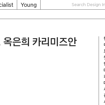
ialist
Young
, 옥은희 카리미즈안