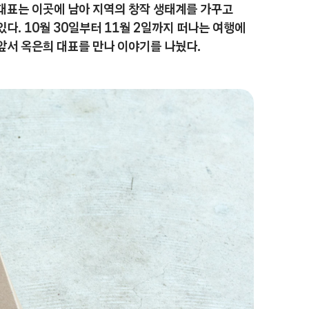
대표는 이곳에 남아 지역의 창작 생태계를 가꾸고
있다. 10월 30일부터 11월 2일까지 떠나는 여행에
앞서 옥은희 대표를 만나 이야기를 나눴다.