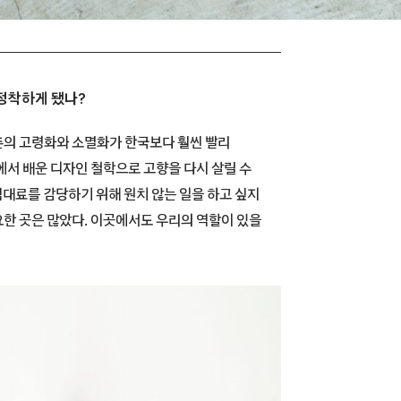
 정착하게 됐나?
촌의 고령화와 소멸화가 한국보다 훨씬 빨리
에서 배운 디자인 철학으로 고향을 다시 살릴 수
임대료를 감당하기 위해 원치 않는 일을 하고 싶지
요한 곳은 많았다. 이곳에서도 우리의 역할이 있을