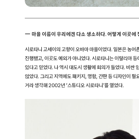
마을 이름이 우리에겐 다소 생소하다. 어떻게 이곳에
시로타니 고세이의 고향이 오바마 마을이었다. 일본은 농어
진행됐고, 이곳도 예외가 아니었다. 시로타니는 이탈리아 등
있다고 믿었다. 나 역시 대도시 생활에 회의가 들었다. 비싼 
않았다. 그리고 지역에도 패키지, 명함, 간판 등 디자인이 필
거라 생각해 2002년 ‘스튜디오 시로타니’를 열었다.