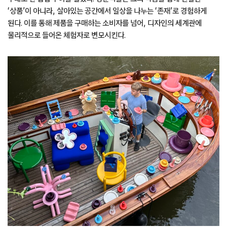
‘상품’이 아니라, 살아있는 공간에서 일상을 나누는 ‘존재’로 경험하게
된다. 이를 통해 제품을 구매하는 소비자를 넘어, 디자인의 세계관에
물리적으로 들어온 체험자로 변모시킨다.