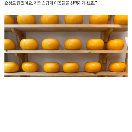
요청도 많았어요. 자연스럽게 이곳들을 선택하게 됐죠.”