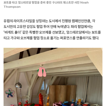
보트를 타고 암스테르담 팝업을 준비 중인 구스타브 웨스트만 사진 Noah
Thompson
유럽의 라이프스타일을 상징하는 도시에서 진행된 캠페인인만큼, 각
도시만의 고유한 감성도 팝업 투어 안에 녹여냈다. 파리 팝업에서는
‘바게트 홀더’ 같은 특별한 오브제를 선보였고, 암스테르담에서는 보트를
타고 가구와 오브제를 팝업 장소로 옮기는 퍼포먼스를 연출하기도 했다.