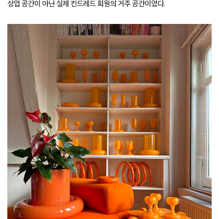
상업 공간이 아닌 실제 킨드레드 회원의 거주 공간이었다.