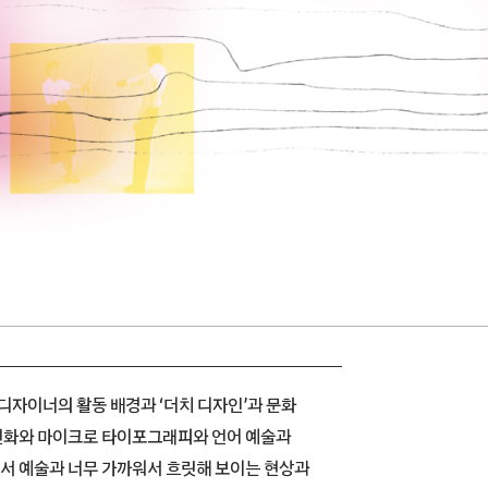
 디자이너의 활동 배경과 ‘더치 디자인’과 문화
변화와 마이크로 타이포그래피와 언어 예술과
서 예술과 너무 가까워서 흐릿해 보이는 현상과