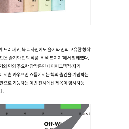
게 드러내고, 북 디자인에도 슬기와 민의 고유한 창작
턴은 슬기와 민의 작품 ‘회색 편지지’에서 발췌했다.
슬기와 민의 주요한 창작론인 다이어그램적·자기
부터 서촌 카우프만 쇼룸에서는 책의 출간을 기념하는
된 도판으로 기능하는 이번 전시에선 제목이 암시하듯
다.