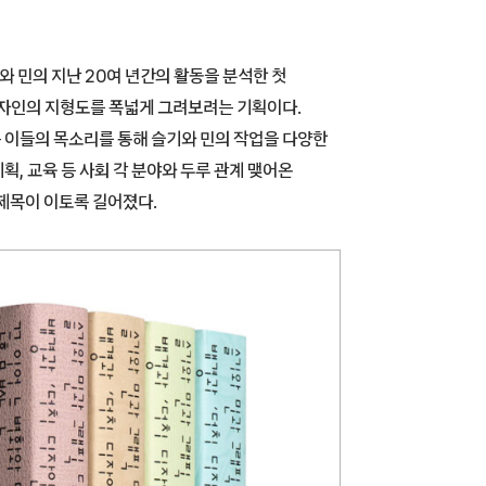
와 민의 지난 20여 년간의 활동을 분석한 첫
디자인의 지형도를 폭넓게 그려보려는 기획이다.
는 이들의 목소리를 통해 슬기와 민의 작업을 다양한
획, 교육 등 사회 각 분야와 두루 관계 맺어온
 제목이 이토록 길어졌다.