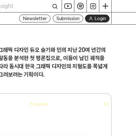
Login
Newsletter
Submission
그래픽 디자인 듀오 슬기와 민의 지난 20여 년간의
활동을 분석한 첫 평론집으로, 이들이 남긴 궤적을
따라 동시대 한국 그래픽 디자인의 지형도를 폭넓게
그려보려는 기획이다.