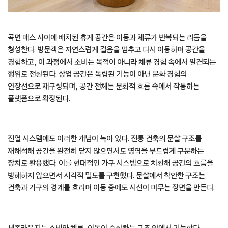
곡면 매스 사이에 배치된 휴게 공간은 이동과 체류가 반복되는 리듬을
형성한다. 방문객은 자연스럽게 걸음을 멈추고 다시 이동하며 공간을
경험하고, 이 과정에서 소비는 목적이 아니라 체류 경험 속에서 발견되는
행위로 전환된다. 상업 공간은 독립된 기능이 아닌 문화 경험의
연장선으로 재구성되며, 공간 전체는 문화적 흐름 속에서 작동하는
플랫폼으로 확장된다.