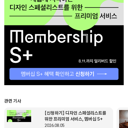
세종라운지는 소비와 체류, 이동이 순환하는 구조 안에서 기능한다.
방문객은 특정 목적 없이 공간을 탐색하고, 그 과정에서 문화와 상품,
휴식과 이동이 자연스럽게 연결된다. 이는 도시 문화 플랫폼이 콘텐츠를
제공하는 장소를 넘어 경험이 축적되고 확산되는 확장된 공공 공간으로
진화할 수 있음을 보여준다.
클라이언트
세종문화회관
디자인
우오스튜디오(대표 강태구)
정리
디자인플러스 편집부