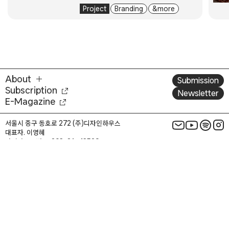
관련 기사
[신청하기] 디자인 스페셜리스트를
위한 프리미엄 서비스, 멤버십 S+