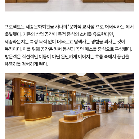
프로젝트는 세종문화회관을 하나의 ‘문화적 교차점’으로 재해석하는 데서
출발했다. 기존의 상업 공간이 목적 중심의 소비를 유도한다면,
세종라운지는 특정 목적 없이 머무르고 탐색하는 경험을 꾀하는 것이
특징이다. 이를 위해 공간은 원형 동선과 곡면 매스를 중심으로 구성했다.
방문객은 직선적인 이동이 아닌 완만하게 이어지는 흐름 속에서 공간을
유영하듯 경험하게 된다.