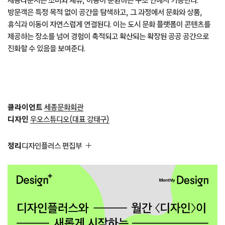
진열 시스템에도 이러한 개념이 녹아 있다. 전통 건축의 문살 구조를
재해석해 공간을 완전히 닫지 않으면서도 영역을 부드럽게 구분하는
장치로 활용했다. 이를 현대적인 가구 시스템으로 치환해 공간의 흐름을
방해하지 않으면서 시각적 밀도를 구현했다. 문살에서 착안한 구조는
건축과 가구의 경계를 흐리며 이동 중에도 시선이 머무는 장면을 만든다.