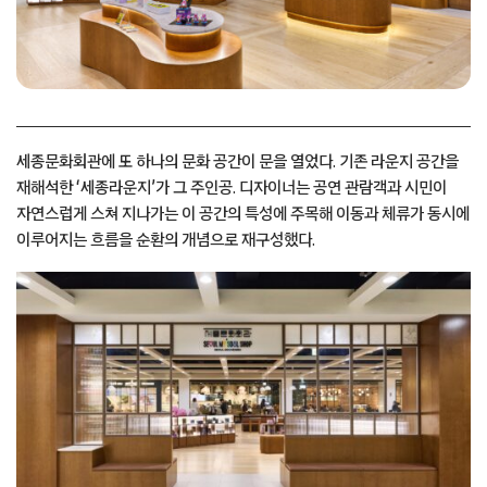
세종문화회관에 또 하나의 문화 공간이 문을 열었다. 기존 라운지 공간을
재해석한 ‘세종라운지’가 그 주인공. 디자이너는 공연 관람객과 시민이
자연스럽게 스쳐 지나가는 이 공간의 특성에 주목해 이동과 체류가 동시에
이루어지는 흐름을 순환의 개념으로 재구성했다.