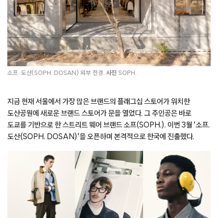
소프. 도산(SOPH. DOSAN) 외부 전경.
사진
SOPH.
지금 현재 서울에서 가장 많은 브랜드의 플래그십 스토어가 위치한
도산공원에 새로운 브랜드 스토어가 문을 열었다. 그 주인공은 바로
도쿄를 기반으로 한 스트리트 웨어 브랜드 소프(SOPH.). 이번 3월 ‘소프.
도산(SOPH. DOSAN)’을 오픈하며 본격적으로 한국에 진출했다.