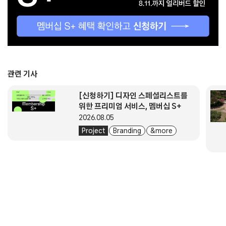
관련 기사
[신청하기] 디자인 스페셜리스트를
위한 프리미엄 서비스, 멤버십 S+
2026.08.05
Project
Branding
& more
About
Submission
Subscription
Newsletter
E-Magazine