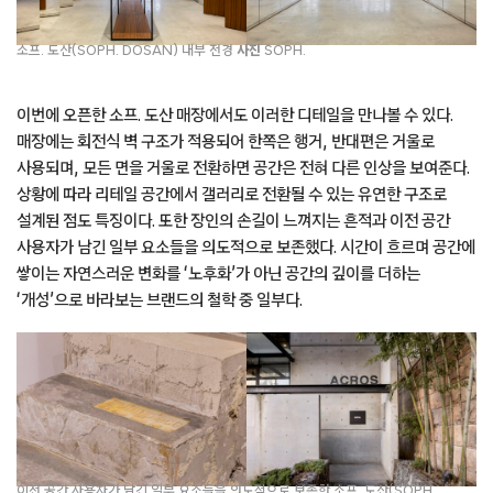
소프. 도산(SOPH. DOSAN) 내부 전경
사진
SOPH.
이번에 오픈한 소프. 도산 매장에서도 이러한 디테일을 만나볼 수 있다.
매장에는 회전식 벽 구조가 적용되어 한쪽은 행거, 반대편은 거울로
사용되며, 모든 면을 거울로 전환하면 공간은 전혀 다른 인상을 보여준다.
상황에 따라 리테일 공간에서 갤러리로 전환될 수 있는 유연한 구조로
설계된 점도 특징이다. 또한 장인의 손길이 느껴지는 흔적과 이전 공간
사용자가 남긴 일부 요소들을 의도적으로 보존했다. 시간이 흐르며 공간에
쌓이는 자연스러운 변화를 ‘노후화’가 아닌 공간의 깊이를 더하는
‘개성’으로 바라보는 브랜드의 철학 중 일부다.
이전 공간 사용자가 남긴 일부 요소들을 의도적으로 보존한 소프. 도산(SOPH.