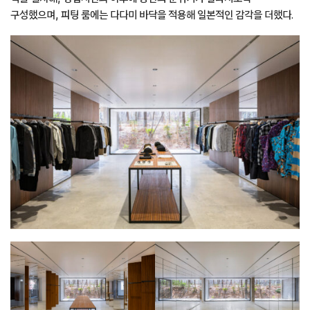
구성했으며, 피팅 룸에는 다다미 바닥을 적용해 일본적인 감각을 더했다.