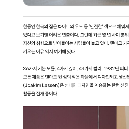
한동안 한국의 집은 화이트와 우드 등 ‘안전한’ 색으로 채워져
있다고 보기엔 어려운 연출이다. 그런데 최근 몇 년 사이 분
자신의 취향으로 받아들이는 사람들이 늘고 있다. 덴마크 가
키우는 이유 역시 여기에 있다.
36가지 기본 모듈, 4가지 깊이, 43가지 컬러. 1982년 피터 
모든 제품은 덴마크 퓐 섬의 작은 마을에서 디자인되고 생산
(Joakim Lassen)은 선대의 디자인을 계승하는 한편 
활동을 전개 중이다.