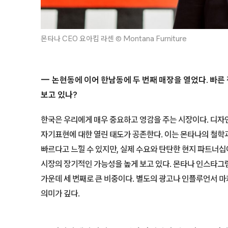
몬타나 CEO 요아킴 라센 © Montana Furniture
논현동에 이어 한남동에 두 번째 매장을 열었다.
빠른
보고 있나?
한국은 우리에게 매우 중요하고 영감을 주는 시장이다. 디자인
자기표현에 대한 열린 태도가 공존한다. 이는 몬타나의 철학과
빠르다고 느낄 수 있지만, 실제 수요와 탄탄한 현지 파트너십
시장의 장기적인 가능성을 높게 보고 있다. 몬타나 인스타그램
가운데 세 번째로 큰 비중이다. 별도의 광고나 인플루언서 
의미가 깊다.