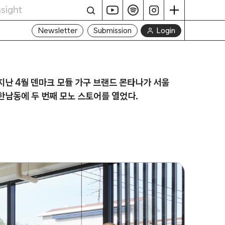
Login
Newsletter
Submission
지난 4월 덴마크 모듈 가구 브랜드 몬타나가 서울
한남동에 두 번째 모노 스토어를 열었다.