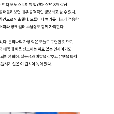
 번째 모노 스토어를 열었다. 작년 8월 강남
을 떠올려보면 매우 공격적인 행보라고 할 수 있다.
 공간으로 연출했다. 모듈마다 컬러를 다르게 적용한
소파와 핑크 컬러 수납장도 함께 자리한다.
았다. 몬타나의 가장 작은 모듈로 구현한 것으로,
한국 매장에 처음 선보이는 위트 있는 인사이기도
합되어야 하며, 실용성과 미학을 갖추고 유행을 타지
흔들리지 않은 이 원칙이 녹아 있다.