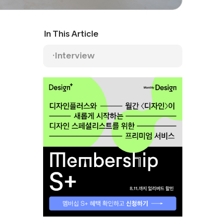
In This Article
Interview