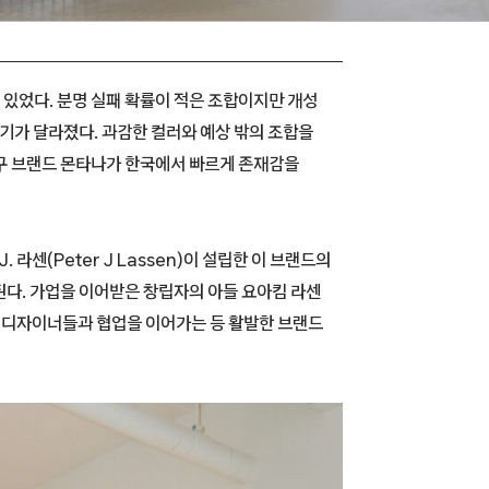
 있었다. 분명 실패 확률이 적은 조합이지만 개성
위기가 달라졌다. 과감한 컬러와 예상 밖의 조합을
구 브랜드 몬타나가 한국에서 빠르게 존재감을
J. 라센(Peter J Lassen)이 설립한 이 브랜드의
된다. 가업을 이어받은 창립자의 아들 요아킴 라센
신진 디자이너들과 협업을 이어가는 등 활발한 브랜드