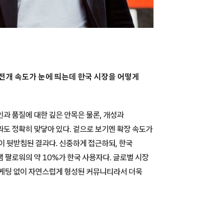
 전개 속도가 눈에 띄는데 한국 시장을 어떻게
과 품질에 대한 깊은 안목은 물론, 개성과
도 정확히 맞닿아 있다. 겉으로 보기엔 확장 속도가
이 뒷받침된 결과다. 신중하게 접근하되, 한국
 팔로워의 약 10%가 한국 사용자다. 글로벌 시장
마케팅 없이 자연스럽게 형성된 커뮤니티라서 더욱