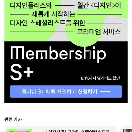
관련 기사
[신청하기] 디자인 스페셜리스트를