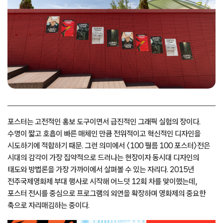
포스터는 고전적인 홍보 도구이면서 급진적인 그래픽 실험의 장이다.
수명이 짧고 호흡이 빠른 매체인 만큼 전위적이고 혁신적인 디자인을
시도하기에 적합하기 때문. 그런 의미에서 〈100 필름 100 포스터〉전은
시대의 감각이 가장 집약적으로 드러나는 현장이자 동시대 디자인의
태도와 방법론을 가장 가까이에서 살펴볼 수 있는 자리다. 2015년
전주국제영화제 부대 행사로 시작해 어느덧 12회 차를 맞이했는데,
포스터 전시를 중심으로 프로그램의 외연을 확장하며 영화제의 중요한
축으로 자리매김하는 중이다.