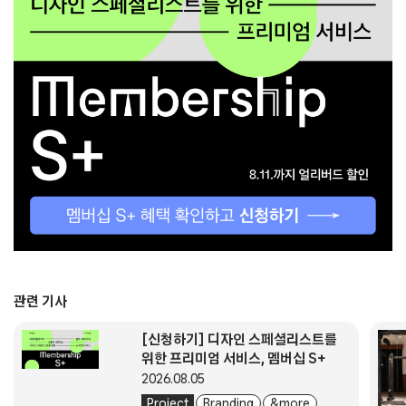
관련 기사
[신청하기] 디자인 스페셜리스트를
위한 프리미엄 서비스, 멤버십 S+
2026.08.05
Project
Branding
& more