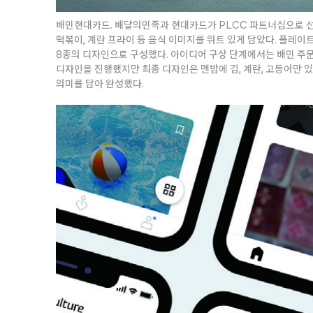
배민현대카드. 배달의민족과 현대카드가 PLCC 파트너십으로 선
떡볶이, 계란 프라이 등 음식 이미지를 위트 있게 담았다. 플레
8종의 디자인으로 구성했다. 아이디어 구상 단계에서는 배민 주문
디자인을 진행했지만 최종 디자인은 맨밥에 김, 계란, 고등어만 
의미를 담아 완성했다.