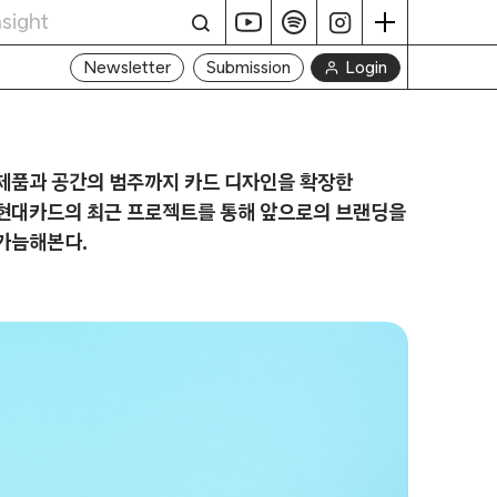
Login
Newsletter
Submission
제품과 공간의 범주까지 카드 디자인을 확장한
현대카드의 최근 프로젝트를 통해 앞으로의 브랜딩을
가늠해본다.