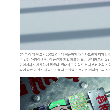
〈더 웨이 위 빌드〉. 2002년부터 최근까지 현대카드만의 디자인
수 있는 아카이브 책. 각 공간의 기획 의도는 물론 현대카드와 
이야기까지 세세하게 담았다. 현대카드 여의도 본사부터 해외 사
각기 다른 공간에 하나로 관통하는 철학을 담아온 현대카드의 시도