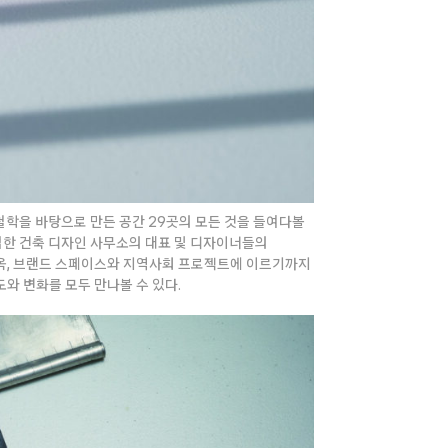
 철학을 바탕으로 만든 공간 29곳의 모든 것을 들여다볼
협업한 건축 디자인 사무소의 대표 및 디자이너들의
옥, 브랜드 스페이스와 지역사회 프로젝트에 이르기까지
와 변화를 모두 만나볼 수 있다.