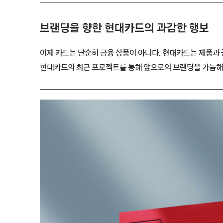
브랜딩을 향한 현대카드의 과감한 행보
이제 카드는 단순히 금융 상품이 아니다. 현대카드는 제품과
현대카드의 최근 프로젝트를 통해 앞으로의 브랜딩을 가늠해