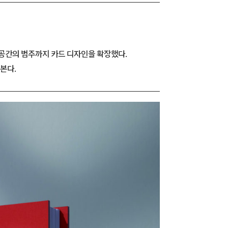
 공간의 범주까지 카드 디자인을 확장했다.
본다.