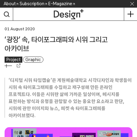
Skip
About
Subscription
E-Magazine
to
content
01 August 2020
‘광장’ 속, 타이포그래피와 시위 그리고
아카이브
Project
Graphic
‘디지털 시위 타임캡슐’은 계원예술대학교 시각디자인과 학생들이
시위 속 타이포그래피를 수집하고 재구성해 만든 온라인
프로젝트다. 이들은 시위란 삶에 가까운 일상이며, 메시지를
표현하는 방식과 유형을 관찰할 수 있는 중요한 요소라고 판단,
시위에 관한 이미지와 뉴스, 피켓 속 타이포그래피를
아카이브했다.