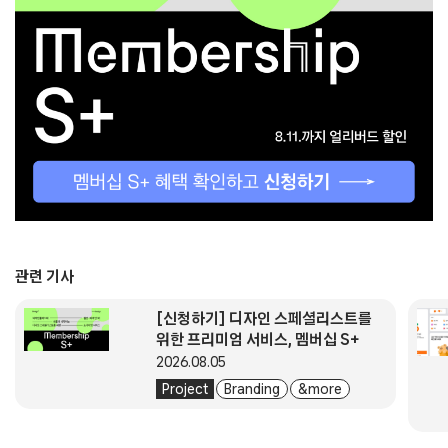
관련 기사
[신청하기] 디자인 스페셜리스트를
위한 프리미엄 서비스, 멤버십 S+
2026.08.05
Project
Branding
& more