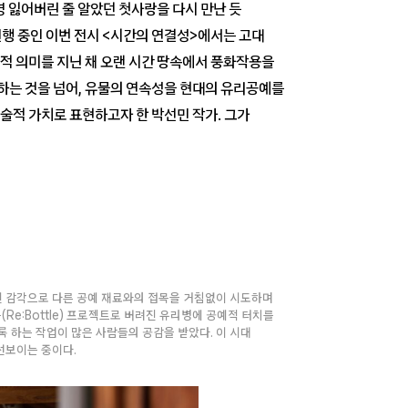
 잃어버린 줄 알았던 첫사랑을 다시 만난 듯
행 중인 이번 전시 <시간의 연결성>에서는 고대
적 의미를 지닌 채 오랜 시간 땅속에서 풍화작용을
하는 것을 넘어, 유물의 연속성을 현대의 유리공예를
적 가치로 표현하고자 한 박선민 작가. 그가
자인 감각으로 다른 공예 재료와의 접목을 거침없이 시도하며
Re:Bottle) 프로젝트로 버려진 유리병에 공예적 터치를
록 하는 작업이 많은 사람들의 공감을 받았다. 이 시대
선보이는 중이다.