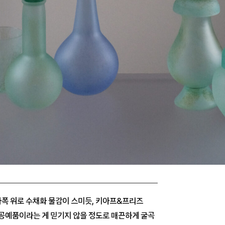
폭 위로 수채화 물감이 스미듯, 키아프&프리즈
 공예품이라는 게 믿기지 않을 정도로 매끈하게 굴곡