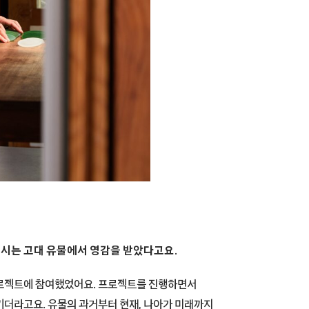
전시는 고대 유물에서 영감을 받았다고요.
프로젝트에 참여했었어요. 프로젝트를 진행하면서
기더라고요. 유물의 과거부터 현재, 나아가 미래까지