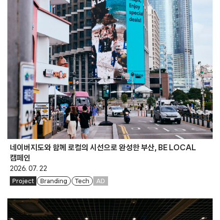
네이버지도와 함께 로컬의 시선으로 완성한 부산, BE LOCAL
캠페인
2026. 07. 22
Project
Branding
Tech
AD