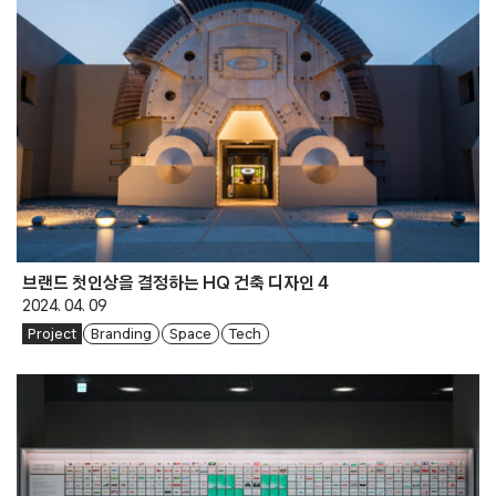
브랜드 첫인상을 결정하는 HQ 건축 디자인 4
2024. 04. 09
Project
Branding
Space
Tech