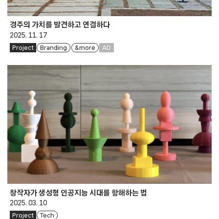
경주의 가치를 발견하고 연결하다
2025. 11. 17
Project
Branding
& more
AD
창작자가 생성형 인공지능 시대를 항해하는 법
2025. 03. 10
Project
Tech