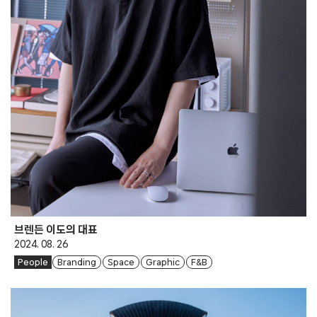
브렌든 이도의 대표
2024. 08. 26
People
Branding
Space
Graphic
F&B