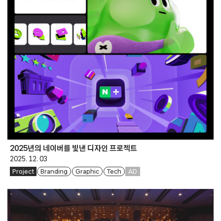
2025년의 네이버를 빛낸 디자인 프로젝트
2025. 12. 03
Project
Branding
Graphic
Tech
AD