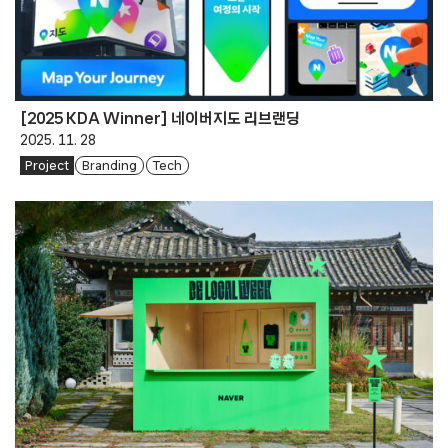
[2025 KDA Winner] 네이버지도 리브랜딩
2025. 11. 28
Project
Branding
Tech