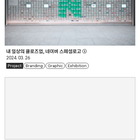
내 일상의 클로즈업, 네이버 스페셜로고 ①
2024. 03. 26
Project
Branding
Graphic
Exhibition