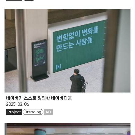
네이버가 스스로 정의한 네이버다움
2025. 03. 06
Project
Branding
AD