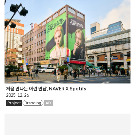
처음 만나는 이런 만남, NAVER X Spotify
2025. 12. 26
Project
Branding
AD