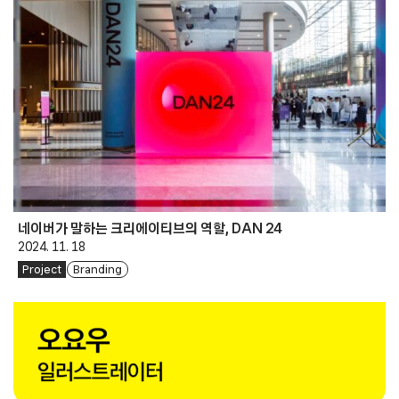
네이버가 말하는 크리에이티브의 역할, DAN 24
2024. 11. 18
Project
Branding