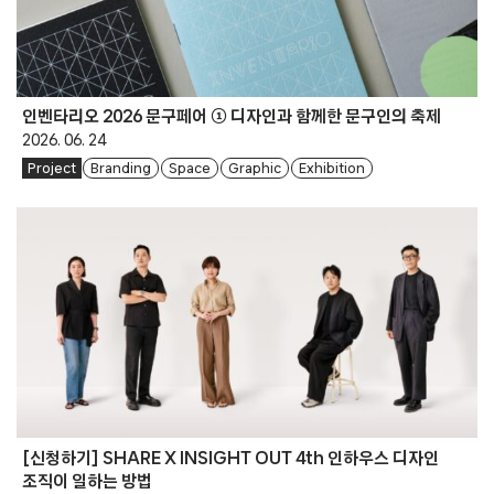
인벤타리오 2026 문구페어 ① 디자인과 함께한 문구인의 축제
2026. 06. 24
Project
Branding
Space
Graphic
Exhibition
[신청하기] SHARE X INSIGHT OUT 4th 인하우스 디자인
조직이 일하는 방법