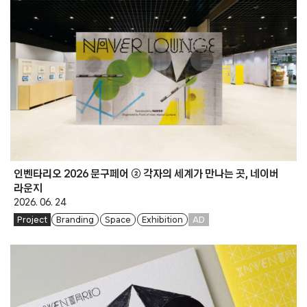
인벤타리오 2026 문구페어 ② 각자의 세계가 만나는 곳, 네이버
라운지
2026. 06. 24
Project
Branding
Space
Exhibition
AD