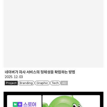
네이버가 자사 서비스의 정체성을 확립하는 방법
2025. 12. 03
Project
Branding
Graphic
Tech
AD