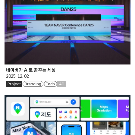
네이버가 AI로 꿈꾸는 세상
2025. 12. 02
Project
Branding
Tech
AD