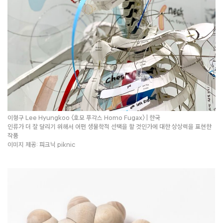
이형구 Lee Hyungkoo 〈호모 푸각스 Homo Fugax〉 | 한국
인류가 더 잘 달리기 위해서 어떤 생물학적 선택을 할 것인가에 대한 상상력을 표현한
작품
이미지 제공: 피크닉 piknic