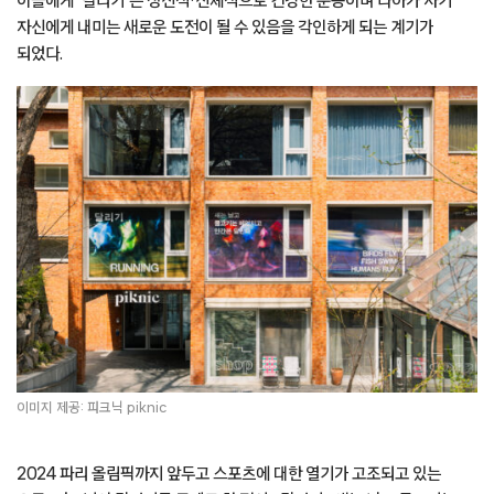
이들에게 ‘달리기’는 정신적·신체적으로 건강한 운동이며 나아가 자기
자신에게 내미는 새로운 도전이 될 수 있음을 각인하게 되는 계기가
되었다.
이미지 제공: 피크닉 piknic
2024 파리 올림픽까지 앞두고 스포츠에 대한 열기가 고조되고 있는