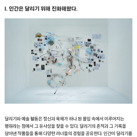
I. 인간은 달리기 위해 진화해왔다.
달리기와 예술 활동은 정신과 육체가 하나 된 몰입 속에서 이루어지는
행위라는 점에서 그 유사성을 찾을 수 있다. 달리기의 흔적과 그 기록을
담아낸 작품들을 통해 다양한 러너들의 경험을 공유한다. 인간이 달리기를