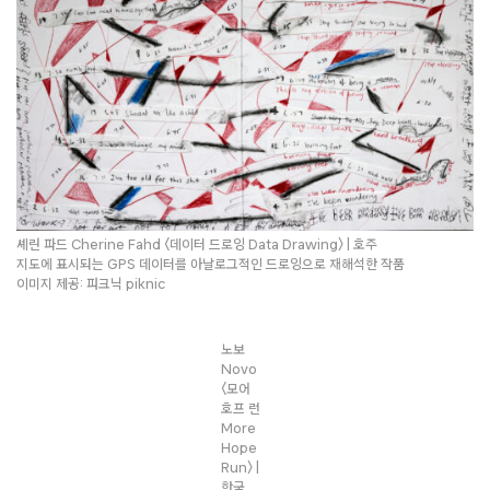
셰린 파드 Cherine Fahd 〈데이터 드로잉 Data Drawing〉 | 호주
지도에 표시되는 GPS 데이터를 아날로그적인 드로잉으로 재해석한 작품
이미지 제공: 피크닉 piknic