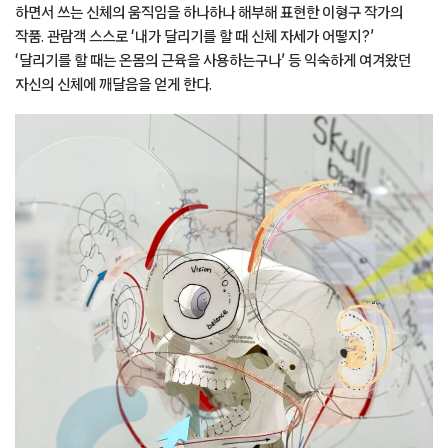
하면서 쓰는 신체의 움직임을 하나하나 해부해 표현한 이형구 작가의
작품. 관람객 스스로 ‘내가 달리기를 할 때 신체 자세가 어떻지?’
‘달리기를 할 때는 온몸의 근육을 사용하는구나’ 등 익숙하게 여겨왔던
자신의 신체에 깨달음을 얻게 한다.