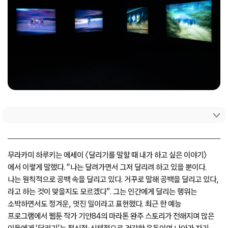
무라카미 하루키는 에세이 〈달리기를 말할 때 내가 하고 싶은 이야기〉
에서 이렇게 말했다. “나는 달려가면서 그저 달리려 하고 있을 뿐이다.
나는 원칙적으로 공백 속을 달리고 있다. 거꾸로 말해 공백을 달리고 있다,
라고 하는 것이 맞을지도 모르겠다”. 그는 인간에게 달리는 행위는
소박하면서도 정겨운, 멋진 일이라고 표현했다. 최근 한 예능
프로그램에서 웹툰 작가 기안84의 마라톤 완주 스토리가 전해지며 많은