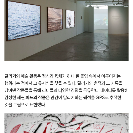
달리기와 예술 활동은 정신과 육체가 하나 된 몰입 속에서 이루어지는
행위라는 점에서 그 유사성을 찾을 수 있다. 달리기의 흔적과 그 기록을
담아낸 작품들을 통해 러너들의 다양한 경험을 공유한다. 데이터를 활용해
완성한 셰린 파드의 작품은 인간이 달리기하는 궤적을 GPS로 추적한
것을 그림으로 표현했다.