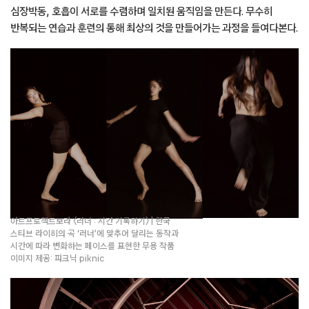
아트프로젝트보라 〈러너 : 시간 기록하기〉 | 한국
스티브 라이히의 곡 ‘러너’에 맞추어 달리는 동작과
시간에 따라 변화하는 페이스를 표현한 무용 작품
이미지 제공: 피크닉 piknic