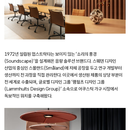
1972년 설립된 앱스트락타는 보이지 않는 ‘소리의 풍경
(Soundscape)’을 설계해온 음향 솔루션 브랜드다. 스웨덴 디자인
산업의 중심인 스몰란드(Småland)에 자체 공장을 두고 연구 개발부터
생산까지 전 과정을 직접 관리한다. 이곳에서 생산된 제품의 상당 부분이
전 세계로 수출되며, 글로벌 디자인 그룹 ‘램헐츠 디자인 그룹
(Lammhults Design Group)’ 소속으로 어쿠스틱 가구 시장에서
독보적인 위치를 구축해왔다.