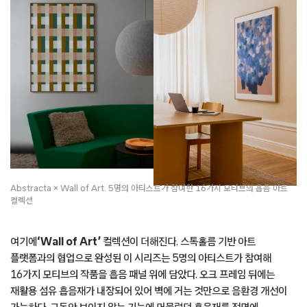
Abstracta × Wall of Art. 5명의 아티스트가 참여한 16가지 모티브의 흡음 아트
컬렉션
여기에
‘Wall of Art’
컬렉션이 더해진다. 스톡홀름 기반 아트
플랫폼과의 협업으로 완성된 이 시리즈는 5명의 아티스트가 참여해
16가지 모티브의 작품을 흡음 패널 위에 담았다. 오크 프레임 뒤에는
재활용 섬유 흡음재가 내장되어 있어 벽에 거는 것만으로 음환경 개선이
가능하다. 그동안 보이지 않는 기능에 머물렀던 흡음재를 전면에