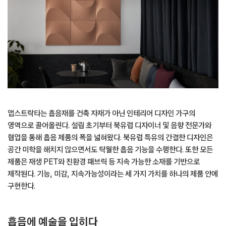
앱스트락타는 흡음재를 건축 자재가 아닌 인테리어 디자인 가구의
영역으로 끌어올린다. 설립 초기부터 북유럽 디자이너 및 음향 전문가와
협업을 통해 흡음 제품의 폭을 넓혀왔다. 북유럽 특유의 간결한 디자인은
공간 미학을 해치지 않으면서도 탁월한 흡음 기능을 수행한다. 또한 모든
제품은 재생 PET와 친환경 패브릭 등 지속 가능한 소재를 기반으로
제작된다. 기능, 미감, 지속가능성이라는 세 가지 가치를 하나의 제품 안에
구현한다.
흡음에 예술을 입히다