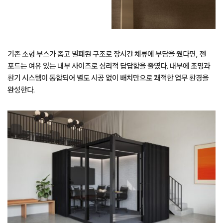
기존 소형 부스가 좁고 밀폐된 구조로 장시간 체류에 부담을 줬다면, 젠
포드는 여유 있는 내부 사이즈로 심리적 답답함을 줄였다. 내부에 조명과
환기 시스템이 통합되어 별도 시공 없이 배치만으로 쾌적한 업무 환경을
완성한다.