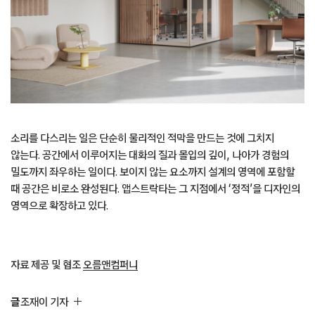
소리를 다스리는 일은 단순히 물리적인 적막을 만드는 것에 그치지
않는다. 공간에서 이루어지는 대화의 질과 몰입의 깊이, 나아가 경험의
밀도까지 좌우하는 일이다. 보이지 않는 요소까지 설계의 영역에 포함할
때 공간은 비로소 완성된다. 앱스트락타는 그 지점에서 ‘정적’을 디자인의
영역으로 확장하고 있다.
자료 제공 및 협조
오름앤컴퍼니
글
조재이 기자