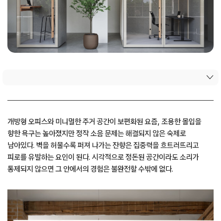
개방형 오피스와 미니멀한 주거 공간이 보편화된 요즘, 조용한 몰입을
향한 욕구는 높아졌지만 정작 소음 문제는 해결되지 않은 숙제로
남아있다. 벽을 허물수록 퍼져 나가는 잔향은 집중력을 흐트러뜨리고
피로를 유발하는 요인이 된다. 시각적으로 정돈된 공간이라도 소리가
통제되지 않으면 그 안에서의 경험은 불완전할 수밖에 없다.