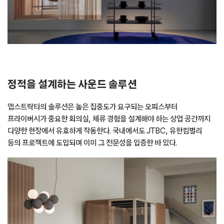
정적을 설계하는 사운드 솔루션
앱스트락타의 솔루션은 높은 집중도가 요구되는 오피스부터
프라이버시가 중요한 회의실, 체류 경험을 설계해야 하는 상업 공간까지
다양한 현장에서 유효하게 작동한다. 국내에서도 JTBC, 유한킴벌리
등의 프로젝트에 도입되며 이미 그 전문성을 입증한 바 있다.