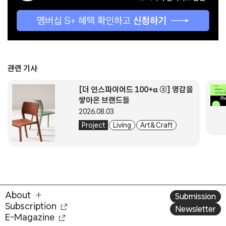
관련 기사
[더 인스파이어드 100+α ②] 영감을
쌓아온 브랜드들
2026.08.03
Project
Living
Art & Craft
About
Submission
Subscription
Newsletter
E-Magazine