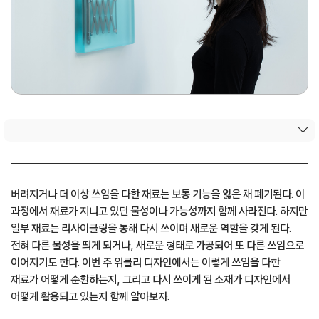
버려지거나 더 이상 쓰임을 다한 재료는 보통 기능을 잃은 채 폐기된다. 이
과정에서 재료가 지니고 있던 물성이나 가능성까지 함께 사라진다. 하지만
일부 재료는 리사이클링을 통해 다시 쓰이며 새로운 역할을 갖게 된다.
전혀 다른 물성을 띄게 되거나, 새로운 형태로 가공되어 또 다른 쓰임으로
이어지기도 한다. 이번 주 위클리 디자인에서는 이렇게 쓰임을 다한
재료가 어떻게 순환하는지, 그리고 다시 쓰이게 된 소재가 디자인에서
어떻게 활용되고 있는지 함께 알아보자.