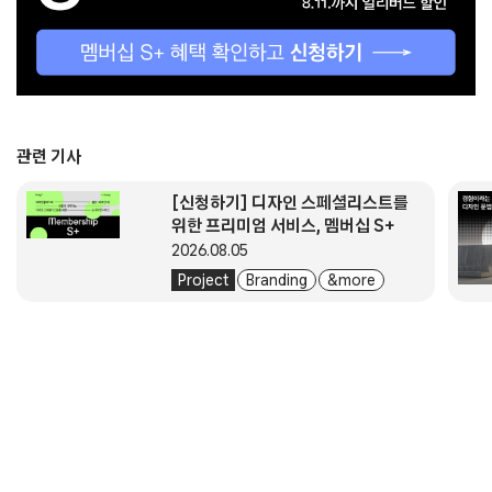
관련 기사
[신청하기] 디자인 스페셜리스트를
위한 프리미엄 서비스, 멤버십 S+
2026.08.05
Project
Branding
& more
About
Submission
Subscription
Newsletter
E-Magazine