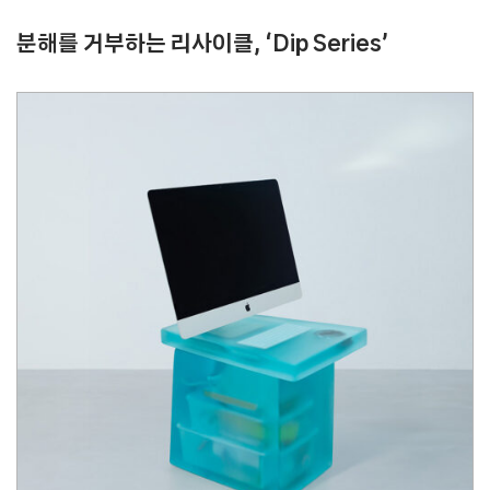
분해를 거부하는 리사이클, ‘Dip Series’