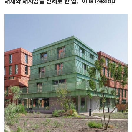
해체와 재사용을 전제로 한 집
, ‘Villa Residu’