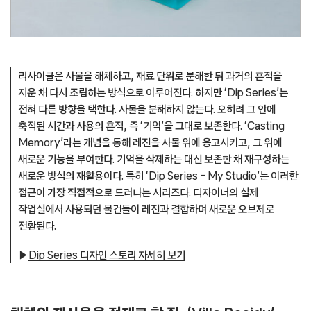
리사이클은 사물을 해체하고, 재료 단위로 분해한 뒤 과거의 흔적을
지운 채 다시 조립하는 방식으로 이루어진다. 하지만 ‘Dip Series’는
전혀 다른 방향을 택한다. 사물을 분해하지 않는다. 오히려 그 안에
축적된 시간과 사용의 흔적, 즉 ‘기억’을 그대로 보존한다. ‘Casting
Memory’라는 개념을 통해 레진을 사물 위에 응고시키고, 그 위에
새로운 기능을 부여한다. 기억을 삭제하는 대신 보존한 채 재구성하는
새로운 방식의 재활용이다. 특히 ‘Dip Series – My Studio’는 이러한
접근이 가장 직접적으로 드러나는 시리즈다. 디자이너의 실제
작업실에서 사용되던 물건들이 레진과 결합하며 새로운 오브제로
전환된다.
▶
Dip Series 디자인 스토리 자세히 보기