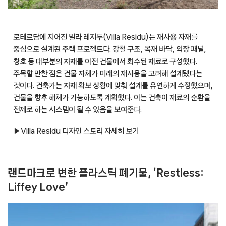
로테르담에 지어진 빌라 레지두(Villa Residu)는 재사용 자재를
중심으로 설계된 주택 프로젝트다. 강철 구조, 목재 바닥, 외장 패널,
창호 등 대부분의 자재를 이전 건물에서 회수된 재료로 구성했다.
주목할 만한 점은 건물 자체가 미래의 재사용을 고려해 설계됐다는
것이다. 건축가는 자재 확보 상황에 맞춰 설계를 유연하게 수정했으며,
건물을 향후 해체가 가능하도록 계획했다. 이는 건축이 재료의 순환을
전제로 하는 시스템이 될 수 있음을 보여준다.
▶
Villa Residu 디자인 스토리 자세히 보기
랜드마크로 변한 플라스틱 폐기물, ‘Restless:
Liffey Love’