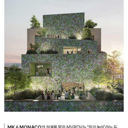
MK 6 MONACO
의 설계를 맡은 MVRDV는 ‘일과 놀이’라는 두