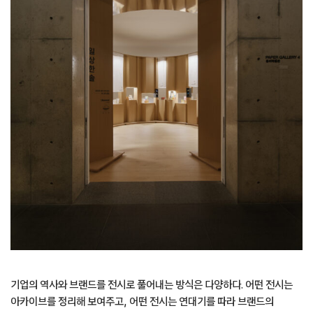
기업의 역사와 브랜드를 전시로 풀어내는 방식은 다양하다. 어떤 전시는
아카이브를 정리해 보여주고, 어떤 전시는 연대기를 따라 브랜드의