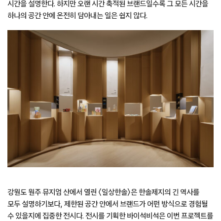
시간을 설명한다. 하지만 오랜 시간 축적된 브랜드일수록 그 모든 시간을
하나의 공간 안에 온전히 담아내는 일은 쉽지 않다.
강원도 원주 뮤지엄 산에서 열린 〈일상한솔〉은 한솔제지의 긴 역사를
모두 설명하기보다, 제한된 공간 안에서 브랜드가 어떤 방식으로 경험될
수 있을지에 집중한 전시다. 전시를 기획한 바이석비석은 이번 프로젝트를