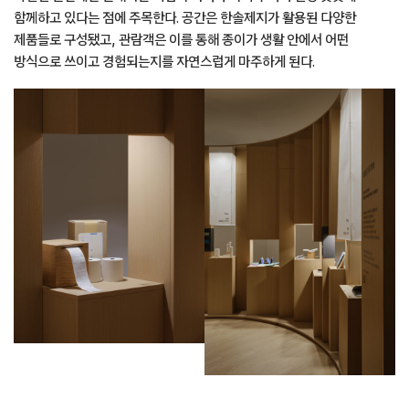
함께하고 있다는 점에 주목한다. 공간은 한솔제지가 활용된 다양한
제품들로 구성됐고, 관람객은 이를 통해 종이가 생활 안에서 어떤
방식으로 쓰이고 경험되는지를 자연스럽게 마주하게 된다.