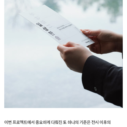
이번 프로젝트에서 중요하게 다뤄진 또 하나의 기준은 전시 이후의