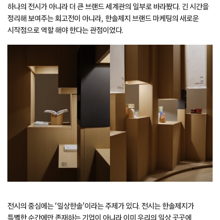
하나의 전시가 아니라 더 큰 브랜드 세계관의 일부로 바라봤다. 긴 시간을
정리해 보여주는 회고전이 아니라, 한솔제지 브랜드 마케팅의 새로운
시작점으로 역할 해야 한다는 관점이었다.
전시의 중심에는 ‘일상한솔’이라는 주제가 있다. 전시는 한솔제지가
특별한 순간에만 존재하는 기업이 아니라 이미 우리의 일상 곳곳에