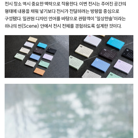
전시 장소 역시 중요한 맥락으로 작용한다. 이번 전시는 주어진 공간의
형태에 내용을 채워 넣기보다 전시가 전달하려는 방향을 중심으로
구성됐다. 일관된 디자인 언어를 바탕으로 관람객이 ‘일상한솔’이라는
하나의 씬(Scene) 안에서 전시 전체를 경험하도록 설계한 것이다.