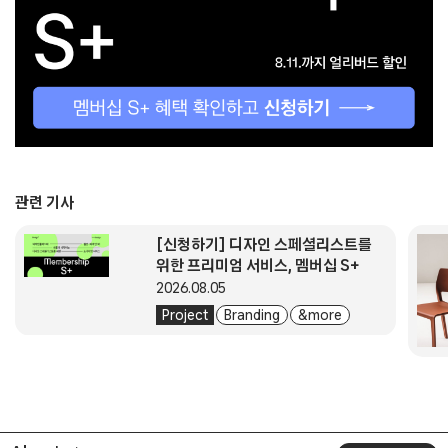
관련 기사
[신청하기] 디자인 스페셜리스트를
위한 프리미엄 서비스, 멤버십 S+
2026.08.05
Project
Branding
& more