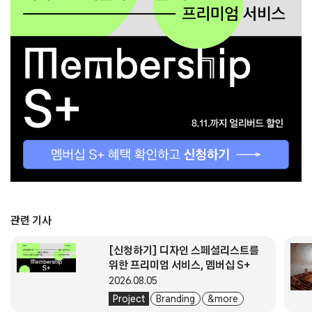
관련 기사
[신청하기] 디자인 스페셜리스트를
위한 프리미엄 서비스, 멤버십 S+
2026.08.05
Project
Branding
& more