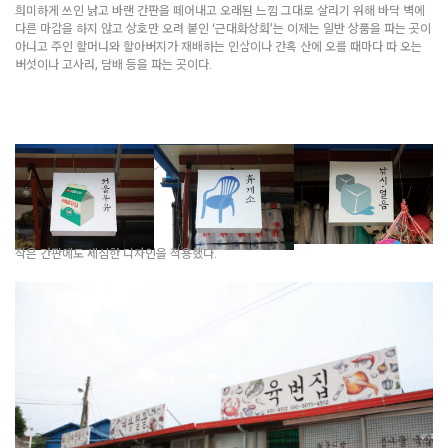
희미하게 쓰인 낡고 바랜 간판을 떼어내고 오래된 느낌 그대로 살리기 위해 바닥 벽에
다른 마감을 하지 않고 상호만 오려 붙인 ‘근대화상회’는 이제는 일반 상품을 파는 곳이
아니고 주인 할머니와 할아버지가 재배하는 인삼이나 간혹 산에 오를 때마다 따 오는
버섯이나 고사리, 담배 등을 파는 곳이다.
작은 간판에도 세심한 디자인을 적용했다.