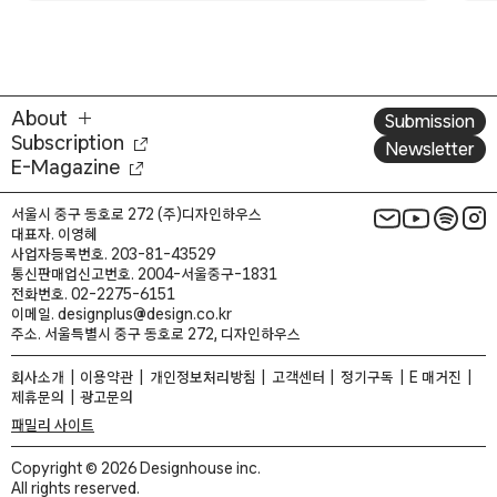
About
Submission
Subscription
Newsletter
E-Magazine
서울시 중구 동호로 272 (주)디자인하우스
대표자. 이영혜
사업자등록번호. 203-81-43529
통신판매업신고번호. 2004-서울중구-1831
전화번호. 02-2275-6151
이메일. designplus@design.co.kr
주소. 서울특별시 중구 동호로 272, 디자인하우스
회사소개
이용약관
개인정보처리방침
고객센터
정기구독
E 매거진
제휴문의
광고문의
패밀리 사이트
Copyright © 2026 Designhouse inc.
All rights reserved.