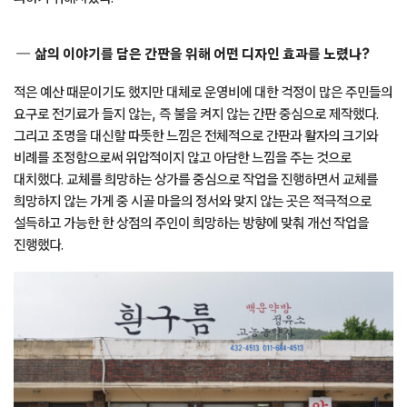
삶의 이야기를 담은 간판을 위해 어떤 디자인 효과를 노렸나?
적은 예산 때문이기도 했지만 대체로 운영비에 대한 걱정이 많은 주민들의
요구로 전기료가 들지 않는, 즉 불을 켜지 않는 간판 중심으로 제작했다.
그리고 조명을 대신할 따뜻한 느낌은 전체적으로 간판과 활자의 크기와
비례를 조정함으로써 위압적이지 않고 아담한 느낌을 주는 것으로
대치했다. 교체를 희망하는 상가를 중심으로 작업을 진행하면서 교체를
희망하지 않는 가게 중 시골 마을의 정서와 맞지 않는 곳은 적극적으로
설득하고 가능한 한 상점의 주인이 희망하는 방향에 맞춰 개선 작업을
진행했다.