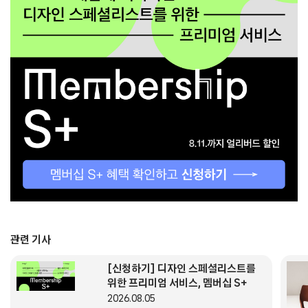
관련 기사
[신청하기] 디자인 스페셜리스트를
위한 프리미엄 서비스, 멤버십 S+
2026.08.05