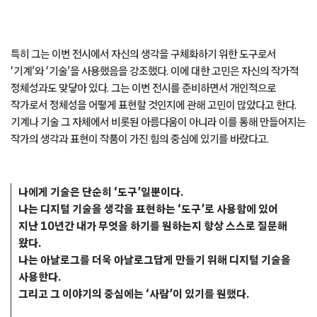
특히 그는 이번 전시에서 자신의 생각을 구체화하기 위한 도구로서
‘기계’와 ‘기술’을 사용했음을 강조했다. 이에 대한 고민은 자신의 작가적
정체성과도 맞닿아 있다. 그는 이번 전시를 준비하면서 개인적으로
작가로서 정체성을 어떻게 표현할 것인지에 관해 고민이 많았다고 한다.
기계나 기술 그 자체에서 비롯된 아름다움이 아니라 이를 통해 만들어지는
작가의 생각과 표현이 작품이 가진 힘의 중심에 있기를 바랐다고.
나에게 기술은 단순히 ‘도구’일뿐이다.
나는 디지털 기술을 생각을 표현하는 ‘도구’로 사용함에 있어
지난 10년간 내가 무엇을 하기를 원하는지 항상 스스로 질문해
왔다.
나는 아날로그를 더욱 아날로그답게 만들기 위해 디지털 기술을
사용한다.
그리고 그 이야기의 중심에는 ‘사람’이 있기를 원했다.