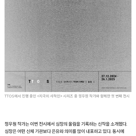
TTOS에서 진행 중인 <지극히 사적인> 시리즈 중 정우원 작가와 함께한 첫 번째 전시
정우원 작가는 이번 전시에서 심장의 울림을 기록하는 신작을 소개했다.
심장은 어떤 신체 기관보다 은유와 의미를 많이 내포하고 있다. 동시에