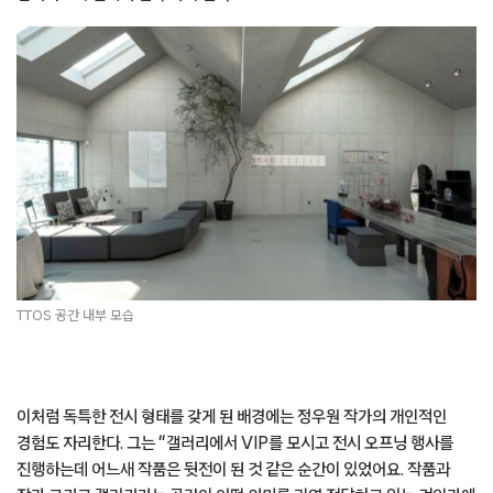
TTOS 공간 내부 모습
이처럼 독특한 전시 형태를 갖게 된 배경에는 정우원 작가의 개인적인
경험도 자리한다. 그는 “갤러리에서 VIP를 모시고 전시 오프닝 행사를
진행하는데 어느새 작품은 뒷전이 된 것 같은 순간이 있었어요. 작품과