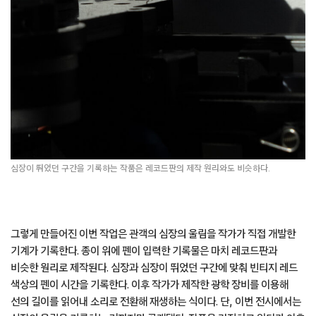
심장이 뛰었던 구간을 기록하는 작품은 레코드판의 제작 원리와도 비슷하다.
그렇게 만들어진 이번 작업은 관객의 심장의 울림을 작가가 직접 개발한
기계가 기록한다. 종이 위에 펜이 입력한 기록물은 마치 레코드판과
비슷한 원리로 제작된다. 심장과 심장이 뛰었던 구간에 맞춰 빈티지 레드
색상의 펜이 시간을 기록한다. 이후 작가가 제작한 광학 장비를 이용해
선의 길이를 읽어내 소리로 전환해 재생하는 식이다. 단, 이번 전시에서는