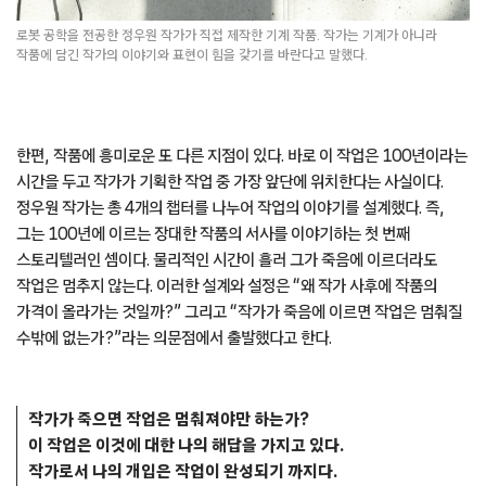
로봇 공학을 전공한 정우원 작가가 직접 제작한 기계 작품. 작가는 기계가 아니라
작품에 담긴 작가의 이야기와 표현이 힘을 갖기를 바란다고 말했다.
한편, 작품에 흥미로운 또 다른 지점이 있다. 바로 이 작업은 100년이라는
시간을 두고 작가가 기획한 작업 중 가장 앞단에 위치한다는 사실이다.
정우원 작가는 총 4개의 챕터를 나누어 작업의 이야기를 설계했다. 즉,
그는 100년에 이르는 장대한 작품의 서사를 이야기하는 첫 번째
스토리텔러인 셈이다. 물리적인 시간이 흘러 그가 죽음에 이르더라도
작업은 멈추지 않는다. 이러한 설계와 설정은 “왜 작가 사후에 작품의
가격이 올라가는 것일까?” 그리고 “작가가 죽음에 이르면 작업은 멈춰질
수밖에 없는가?”라는 의문점에서 출발했다고 한다.
작가가 죽으면 작업은 멈춰져야만 하는가?
이 작업은 이것에 대한 나의 해답을 가지고 있다.
작가로서 나의 개입은 작업이 완성되기 까지다.