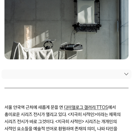
서울 안국역 근처에 새롭게 문을 연
다이얼로그 갤러리 TTOS
에서
흥미로운 시리즈 전시가 열리고 있다. <지극히 사적인>이라는 제목의
시리즈 전시가 바로 그것이다. <지극히 사적인> 시리즈는 개개인의
사적인 요소들을 예술적 언어로 환원하여 존재의 의미, 나와 타인을