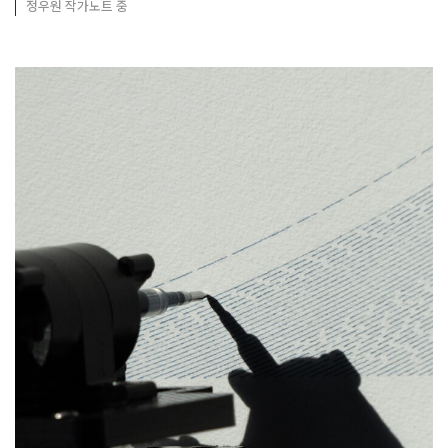
정우원 작가노트 중