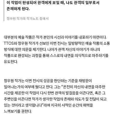
이 작업이 완성되어 관객에게 보일 때, 나도 관객의 일부로서
존재하게 된다.
정우원 작가의 작가노트 중에서
대부분의 예술 작품은 작가 본인의 시선과 이야기를 내포하기 마련이다.
TTOS와 정우원 작가가 선보인 이번 전시는 일방향적인 예술 작품의 소통
방식에 대한 의문을 제기한다. 나아가 관객 자신의 이야기가 하나의
작품으로 완성되는 과정을 통해 스스로의 내면을 의식적으로 마주하기를
유도한다.
정우원 작가는 이번 전시의 성공을 판단하는 기준을 재방문이
일어나는가의 여부에 뒀다고 한다. 그는 “온전히 자신의 내면을 마주한
시간을 제공한 이 작업이 다시 한번 관객의 발걸음을 이끈다면, 혹은 그
주변인을 이끈다면 작가가 생각한 작업의 존재와 의도가 잘 전달이 되고
있는 것이라고 생각합니다”라며 지극히 사적인 순간의 매력을
느껴보기를 권한다.