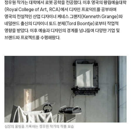
정우원 작가는 대학에서 로봇 공학을 전공했다. 이후 영국의 왕립예술대학
(Royal College of Art, RCA)에서 디자인 프로덕트를 공부하며
영국의 전설적인 산업 디자이너 케네스 그랜지(Kenneth Grange)와
네덜란드 출신의 디자이너 토드 분체(Tord Boontje)로부터 작업적
영향을 받았다. 이후 예술과 디자인의 경계를 넘나들며 다양한 기업 및
브랜드와 프로젝트를 수행해왔다.
심장의 울림을 기록하는 정우원 작가의 작품 모습