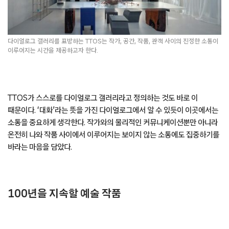
다이얼로그 갤러리를 표방하는 TTOS는 작가, 공간, 작품, 관객 사이의 진정한 소통이
이루어지는 시간을 제공하고자 한다.
TTOS가 스스로를 다이얼로그 갤러리라고 정의하는 것도 바로 이
때문이다. ‘대화’라는 뜻을 가진 다이얼로그에서 알 수 있듯이 이곳에서는
소통을 중요하게 생각한다. 작가와의 물리적인 커뮤니케이션뿐만 아니라
온전히 나와 작품 사이에서 이루어지는 보이지 않는 소통에도 집중하기를
바라는 마음을 담았다.
100년을 지속할 예술 작품