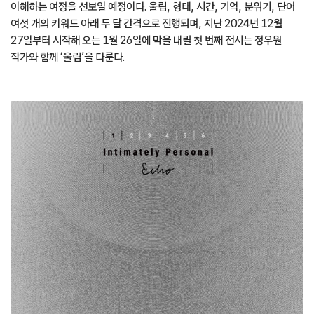
이해하는 여정을 선보일 예정이다. 울림, 형태, 시간, 기억, 분위기, 단어
여섯 개의 키워드 아래 두 달 간격으로 진행되며, 지난 2024년 12월
27일부터 시작해 오는 1월 26일에 막을 내릴 첫 번째 전시는 정우원
작가와 함께 ‘울림’을 다룬다.