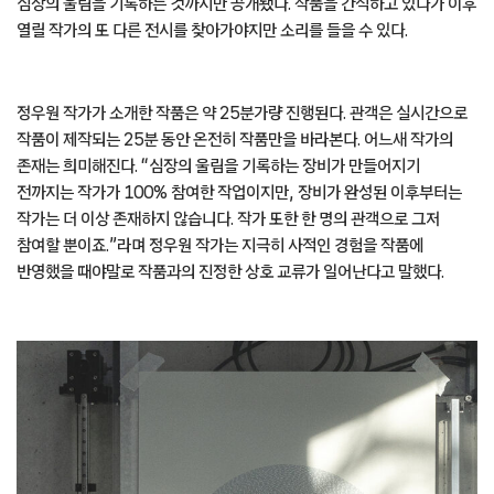
심장의 울림을 기록하는 것까지만 공개됐다. 작품을 간직하고 있다가 이후
열릴 작가의 또 다른 전시를 찾아가야지만 소리를 들을 수 있다.
정우원 작가가 소개한 작품은 약 25분가량 진행된다. 관객은 실시간으로
작품이 제작되는 25분 동안 온전히 작품만을 바라본다. 어느새 작가의
존재는 희미해진다. “심장의 울림을 기록하는 장비가 만들어지기
전까지는 작가가 100% 참여한 작업이지만, 장비가 완성된 이후부터는
작가는 더 이상 존재하지 않습니다. 작가 또한 한 명의 관객으로 그저
참여할 뿐이죠.”라며 정우원 작가는 지극히 사적인 경험을 작품에
반영했을 때야말로 작품과의 진정한 상호 교류가 일어난다고 말했다.