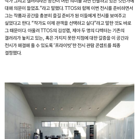
작가 그리고 갤러리라는 공간이 어떤 의미를 과연 전달하고 있는 것인가에
대해 의문이 들었죠.”라고 말했다. TTOS와 함께 이번 전시를 준비하면서
그는 작품과 공간을 충분히 즐길 준비가 된 이들에게 전시를 보여주고
싶었다고 한다. “작가도 이제 관객을 선택하고 싶다”라고 말한 것도 바로
그 때문이다. 아울러 TTOS의 김성렵, 제아 두 명의 디렉터는 기존의
갤러리가 놓치고 있는, 혹은 가지지 못한 지점에 대한 갈증을 이 공간과
전시가 해결해 줄 수 있도록 ‘프라이빗’한 전시 관람 콘셉트를 최종
결정했다.