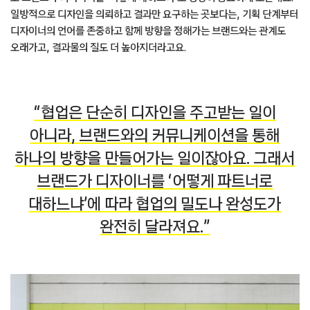
일방적으로 디자인을 의뢰하고 결과만 요구하는 곳보다는, 기획 단계부터
디자이너의 언어를 존중하고 함께 방향을 정해가는 브랜드와는 관계도
오래가고, 결과물의 질도 더 높아지더라고요.
“협업은 단순히 디자인을 주고받는 일이
아니라, 브랜드와의 커뮤니케이션을 통해
하나의 방향을 만들어가는 일이잖아요. 그래서
브랜드가 디자이너를 ‘어떻게 파트너로
대하느냐’에 따라 협업의 밀도나 완성도가
완전히 달라져요.”