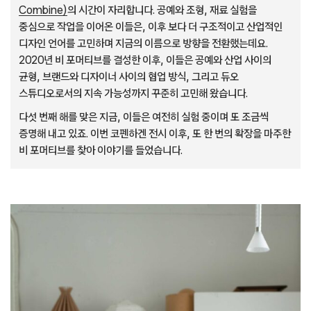
Combine)
의 시간이 자리합니다. 공예와 조형, 재료 실험을
중심으로 작업을 이어온 이들은, 이후 보다 더 구조적이고 산업적인
디자인 언어를 고민하며 지금의 이름으로 방향을 전환했는데요.
2020년 비 포머티브를 결성한 이후, 이들은 공예와 산업 사이의
균형, 브랜드와 디자이너 사이의 협업 방식, 그리고 듀오
스튜디오로서의 지속 가능성까지 꾸준히 고민해 왔습니다.
다섯 번째 해를 맞은 지금, 이들은 여전히 실험 중이며 또 조금씩
증명해 내고 있죠. 이번 코펜하겐 전시 이후, 또 한 번의 확장을 마주한
비 포머티브를 찾아 이야기를 들었습니다.