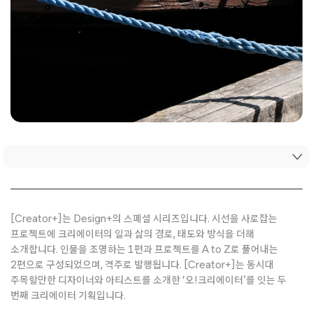
[Creator+]는 Design+의 스페셜 시리즈입니다. 시선을 사로잡는
프로젝트에 크리에이터의 일과 삶의 경로, 태도와 방식을 더해
소개합니다. 인물을 조명하는 1편과 프로젝트를 A to Z로 풀어내는
2편으로 구성되었으며, 격주로 발행됩니다. [Creator+]는 동시대
주목할만한 디자이너와 아티스트를 소개한 ‘오!크리에이터’를 잇는 두
번째 크리에이터 기획입니다.