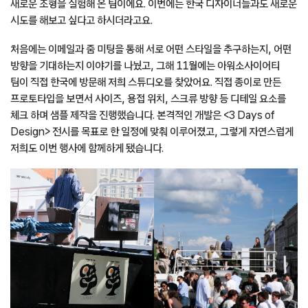
새로운 조형을 실험해 온 팀이에요. 이번에는 한국 디자이너들과도 새로운
시도를 해보고 싶다고 하시더라고요.
처음에는 이메일과 줌 미팅을 통해 서로 어떤 스타일을 추구하는지, 어떤
방향을 기대하는지 이야기를 나눴고, 그해 11월에는 아워소사이어티
팀이 직접 한국에 방문해 저희 스튜디오를 찾았어요. 직접 종이로 만든
프로토타입을 보면서 사이즈, 용접 위치, 스크류 방향 등 디테일 요소를
체크 하며 샘플 제작을 진행했습니다. 본격적인 개발은 <3 Days of
Design> 전시를 목표로 한 일정에 맞춰 이루어졌고, 그렇게 자연스럽게
저희도 이번 행사에 함께하게 됐습니다.