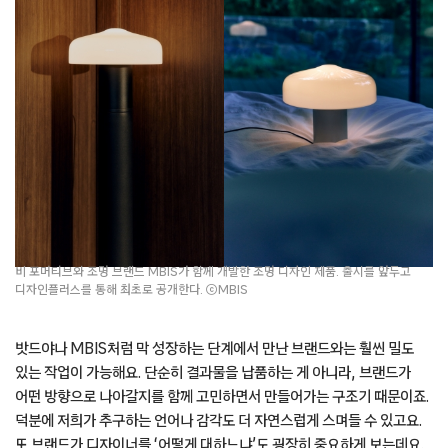
비 포머티브와 조명 브랜드 MBIS가 함께 개발한 조명 디자인 제품. 출시를 앞두고
디자인플러스를 통해 최초로 공개한다. ⓒMBIS
밧드야나 MBIS처럼 막 성장하는 단계에서 만난 브랜드와는 훨씬 밀도
있는 작업이 가능해요. 단순히 결과물을 납품하는 게 아니라, 브랜드가
어떤 방향으로 나아갈지를 함께 고민하면서 만들어가는 구조기 때문이죠.
덕분에 저희가 추구하는 언어나 감각도 더 자연스럽게 스며들 수 있고요.
또 브랜드가 디자이너를 ‘어떻게 대하느냐’도 굉장히 중요하게 보는데요.