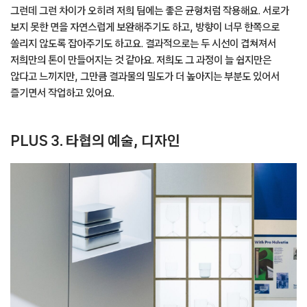
그런데 그런 차이가 오히려 저희 팀에는 좋은 균형처럼 작용해요. 서로가
보지 못한 면을 자연스럽게 보완해주기도 하고, 방향이 너무 한쪽으로
쏠리지 않도록 잡아주기도 하고요. 결과적으로는 두 시선이 겹쳐져서
저희만의 톤이 만들어지는 것 같아요. 저희도 그 과정이 늘 쉽지만은
않다고 느끼지만, 그만큼 결과물의 밀도가 더 높아지는 부분도 있어서
즐기면서 작업하고 있어요.
PLUS 3. 타협의 예술, 디자인