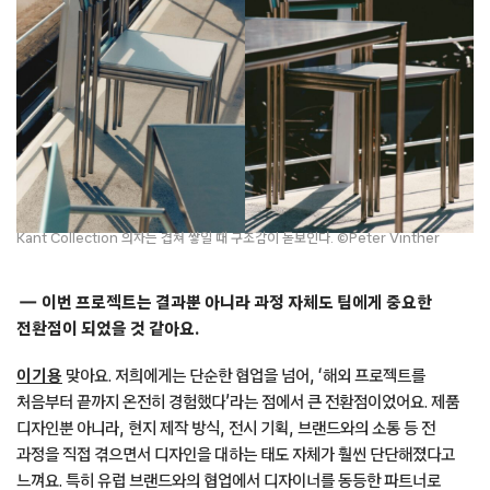
Kant Collection 의자는 겹쳐 쌓일 때 구조감이 돋보인다. ©Peter Vinther
이번 프로젝트는 결과뿐 아니라 과정 자체도 팀에게 중요한
전환점이 되었을 것 같아요.
이기용
맞아요. 저희에게는 단순한 협업을 넘어, ‘해외 프로젝트를
처음부터 끝까지 온전히 경험했다’라는 점에서 큰 전환점이었어요. 제품
디자인뿐 아니라, 현지 제작 방식, 전시 기획, 브랜드와의 소통 등 전
과정을 직접 겪으면서 디자인을 대하는 태도 자체가 훨씬 단단해졌다고
느껴요. 특히 유럽 브랜드와의 협업에서 디자이너를 동등한 파트너로