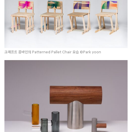
크래프트 콤바인의 Patterned Pallet Chair 모습 ©Park yoon