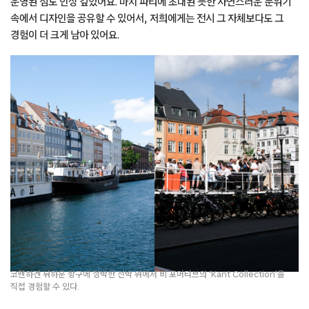
운영된 점도 인상 깊었어요. 마치 파티에 초대된 듯한 자연스러운 분위기
속에서 디자인을 공유할 수 있어서, 저희에게는 전시 그 자체보다도 그
경험이 더 크게 남아 있어요.
코펜하겐 뉘하운 항구에 정박한 선박 위에서 비 포머티브의 ‘Kant Collection’을
직접 경험할 수 있다.