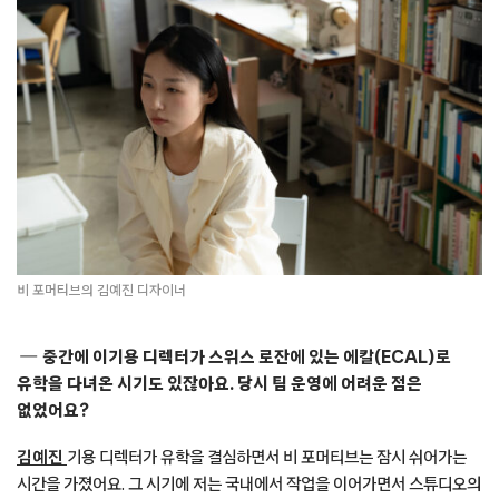
비 포머티브의 김예진 디자이너
중간에 이기용 디렉터가 스위스 로잔에 있는 에칼(ECAL)로
유학을 다녀온 시기도 있잖아요. 당시 팀 운영에 어려운 점은
없었어요?
김예진
기용 디렉터가 유학을 결심하면서 비 포머티브는 잠시 쉬어가는
시간을 가졌어요. 그 시기에 저는 국내에서 작업을 이어가면서 스튜디오의