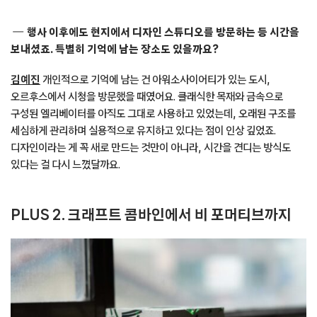
행사 이후에도 현지에서 디자인 스튜디오를 방문하는 등 시간을
보내셨죠. 특별히 기억에 남는 장소도 있을까요?
김예진
개인적으로 기억에 남는 건 아워소사이어티가 있는 도시,
오르후스에서 시청을 방문했을 때였어요. 클래식한 목재와 금속으로
구성된 엘리베이터를 아직도 그대로 사용하고 있었는데, 오래된 구조를
세심하게 관리하며 실용적으로 유지하고 있다는 점이 인상 깊었죠.
디자인이라는 게 꼭 새로 만드는 것만이 아니라, 시간을 견디는 방식도
있다는 걸 다시 느꼈달까요.
PLUS 2.
크래프트 콤바인에서 비 포머티브까지