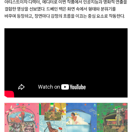
아티스트이자 디렉터, 에디터로 이번 작품에서 인공지능과 영화적 연출을
결합한 영상을 선보였다. 드베인 백은 화면 속에서 형태와 분위기를
바꾸며 등장하고, 장면마다 감정의 흐름을 이끄는 중심 요소로 작동한다.