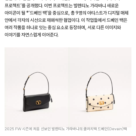
프로젝트’를 공개했다. 이번 프로젝트는 발렌티노 가라바니 새로운
아이콘이 될 *‘드베인 백’을 중심으로, 총 9명의 아티스트가 디지털 매체
안에서 각자의 시선으로 재해석한 협업이다. 이 작업들에서 드베인 백은
여러 작품을 하나로 잇는 중심 요소로 등장하며, 서로 다른 이미지와
이야기를 자연스럽게 이어준다.
2025 FW 시즌에 처음 선보인 발렌티노 가라바니의 클러치백 드베인(Devain)백