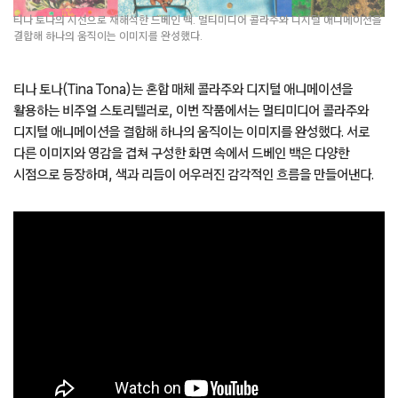
티나 토나의 시선으로 재해석한 드베인 백. 멀티미디어 콜라주와 디지털 애니메이션을
결합해 하나의 움직이는 이미지를 완성했다.
티나 토나(Tina Tona)는 혼합 매체 콜라주와 디지털 애니메이션을
활용하는 비주얼 스토리텔러로, 이번 작품에서는 멀티미디어 콜라주와
디지털 애니메이션을 결합해 하나의 움직이는 이미지를 완성했다. 서로
다른 이미지와 영감을 겹쳐 구성한 화면 속에서 드베인 백은 다양한
시점으로 등장하며, 색과 리듬이 어우러진 감각적인 흐름을 만들어낸다.