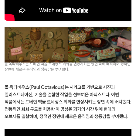
폴 옥타비우스는 드베인 백을 르네상스 회화를 연상시키는 장면 속에 배치하며 정적인
장면에 새로운 움직임과 생동감을 부여했다.
폴 옥타비우스(Paul Octavious)는 시카고를 기반으로 사진과
일러스트레이션, 기술을 결합한 작업을 선보여온 아티스트다. 이번
작품에서는 드베인 백을 르네상스 회화를 연상시키는 장면 속에 배치했다.
전통적인 회화 구도를 차용한 이 영상은 과거의 시간 위에 현대의
오브제를 결합하며, 정적인 장면에 새로운 움직임과 생동감을 부여했다.