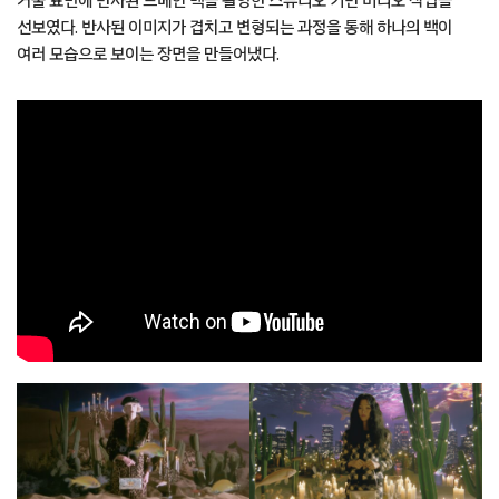
거울 표면에 반사된 드베인 백을 촬영한 스튜디오 기반 비디오 작업을
선보였다. 반사된 이미지가 겹치고 변형되는 과정을 통해 하나의 백이
여러 모습으로 보이는 장면을 만들어냈다.