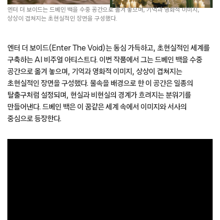
엔터 더 보이드는 드베인 백을 수중 공간으로 옮겨 놓으며, 기억과 영화적 이미지,
상상이 겹쳐지는 초현실적인 장면을 구성했다.
엔터 더 보이드(Enter The Void)는 동심 가득하고, 초현실적인 세계를
구축하는 AI 비주얼 아티스트다. 이번 작품에서 그는 드베인 백을 수중
공간으로 옮겨 놓으며, 기억과 영화적 이미지, 상상이 겹쳐지는
초현실적인 장면을 구성했다. 물속을 배경으로 한 이 공간은 일종의
탈출구처럼 설정되며, 현실과 비현실의 경계가 흐려지는 분위기를
만들어낸다. 드베인 백은 이 꿈같은 세계 속에서 이미지와 서사의
중심으로 등장한다.