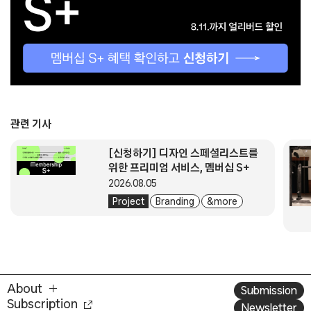
관련 기사
[신청하기] 디자인 스페셜리스트를
위한 프리미엄 서비스, 멤버십 S+
2026.08.05
Project
Branding
& more
About
Submission
Subscription
Newsletter