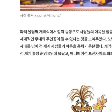
사진 출처
x.com/Minions/
파리 올림픽 개막식에서 깜짝 등장으로 사람들의 이목을 집
세계적인 무대의 주인공이 될 수 있다는 것을 보여주었다. 
세대를 넘어 전 세계 사람들의 마음을 훔치기 충분했다. 개막
전 세계 흥행 순위 3위에 올랐고, 애니메이션 프랜차이즈 최초