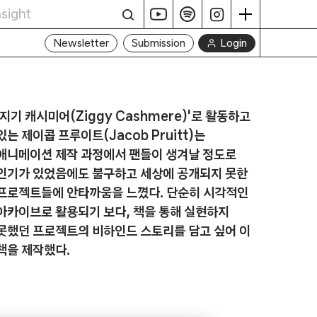
Login
Newsletter
Submission
'지기 캐시미어(Ziggy Cashmere)'로 활동하고
있는 제이콥 프루이트(Jacob Pruitt)는
애니메이션 제작 과정에서 팬들이 생겨날 정도로
인기가 있었음에도 불구하고 세상에 공개되지 못한
프로젝트들에 안타까움을 느꼈다. 단순히 시각적인
아카이브로 활용되기 보다, 책을 통해 실현하지
못했던 프로젝트의 비하인드 스토리를 담고 싶어 이
책을 제작했다.