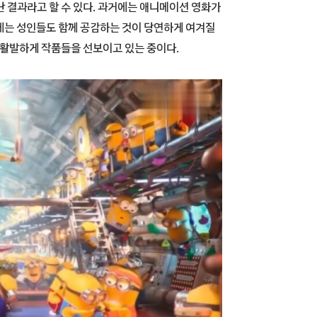
 결과라고 할 수 있다. 과거에는 애니메이션 영화가
제는 성인들도 함께 공감하는 것이 당연하게 여겨질
 활발하게 작품들을 선보이고 있는 중이다.