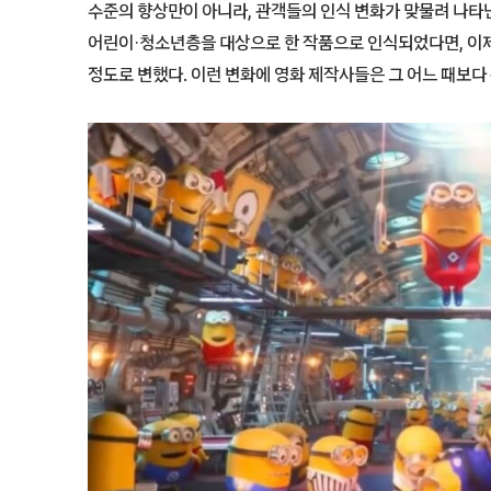
수준의 향상만이 아니라, 관객들의 인식 변화가 맞물려 나타난
어린이·청소년층을 대상으로 한 작품으로 인식되었다면, 이
정도로 변했다. 이런 변화에 영화 제작사들은 그 어느 때보다