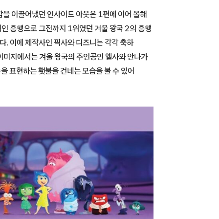
감을 이끌어냈던 인사이드 아웃은 1편에 이어 올해
인 흥행으로 그전까지 1위였던 겨울 왕국 2의 흥행
다. 이에 제작사인 픽사와 디즈니는 각각 축하
 이미지에서는 겨울 왕국의 주인공인 엘사와 안나가
1등을 표현하는 횃불을 건네는 모습을 볼 수 있어