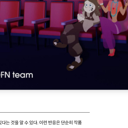
다는 것을 알 수 있다. 이런 반응은 단순히 작품