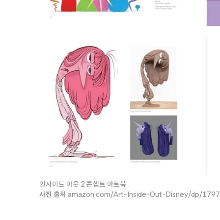
인사이드 아웃 2 콘셉트 아트북
사진 출처
amazon.com/Art-Inside-Out-Disney/dp/179