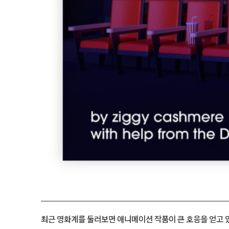
최근 영화계를 둘러보면 애니메이션 작품이 큰 호응을 얻고 있