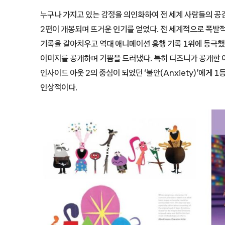
누구나 가지고 있는 감정을 의인화하여 전 세계 사람들의 공
2편이 개봉되며 뜨거운 인기를 얻었다. 전 세계적으로 폭발적
기록을 갈아치우고 역대 애니메이션 흥행 기록 1위에 등극했
이미지를 공개하며 기쁨을 드러냈다. 특히 디즈니가 공개한
인사이드 아웃 2의 중심이 되었던 ‘불안(Anxiety)’에게 
인상적이다.