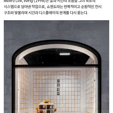
leben/Life, living'(1998)은 삶과 시간의 흐름을 그녀 특유의
시스템으로 담아낸 작업으로, 쇼윈도라는 반복적이고 순환적인 전시
구조와 맞물리며 시간과 디스플레이의 관계를 다시 묻는다.