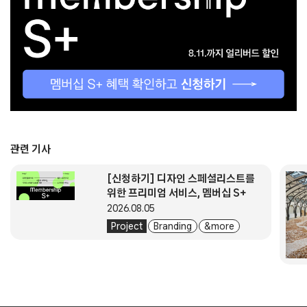
관련 기사
[신청하기] 디자인 스페셜리스트를
위한 프리미엄 서비스, 멤버십 S+
2026.08.05
Project
Branding
& more