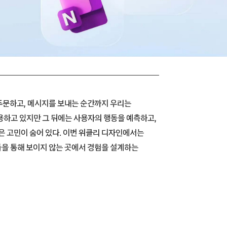
 주문하고, 메시지를 보내는 순간까지 우리는
용하고 있지만 그 뒤에는 사용자의 행동을 예측하고,
은 고민이 숨어 있다. 이번 위클리 디자인에서는
들을 통해 보이지 않는 곳에서 경험을 설계하는