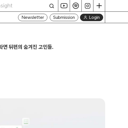
Login
Newsletter
Submission
화면 뒤편의 숨겨진 고민들.