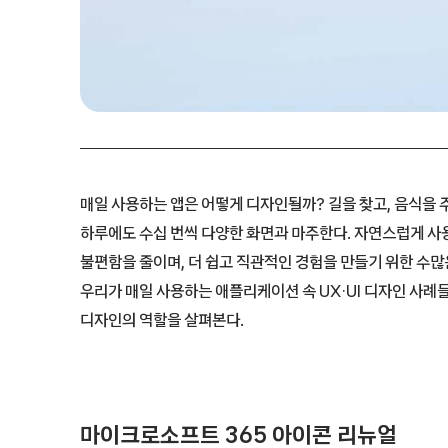
매일 사용하는 앱은 어떻게 디자인될까? 길을 찾고, 음식을
하루에도 수십 번씩 다양한 화면과 마주한다. 자연스럽게 사
불편함을 줄이며, 더 쉽고 직관적인 경험을 만들기 위한 수많
우리가 매일 사용하는 애플리케이션 속 UX·UI 디자인 사례
디자인의 역할을 살펴본다.
마이크로소프트 365 아이콘 리뉴얼