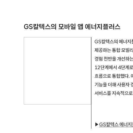
GS칼텍스의 모바일 앱 에너지플러스
GS칼텍스의 에너지플
제공하는 통합 모빌리
경험 전반을 개선하는
12단계에서 4단계로
흐름으로 통합했다. 
기능을 더해 사용자 
서비스를 지속적으로 
▶
GS칼텍스 에너지