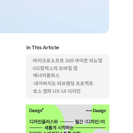
In This Article
마이크로소프트 365 아이콘 리뉴얼
GS칼텍스의 모바일 앱
에너지플러스
네이버지도 리브랜딩 프로젝트
토스 앱의 UX·UI 디자인