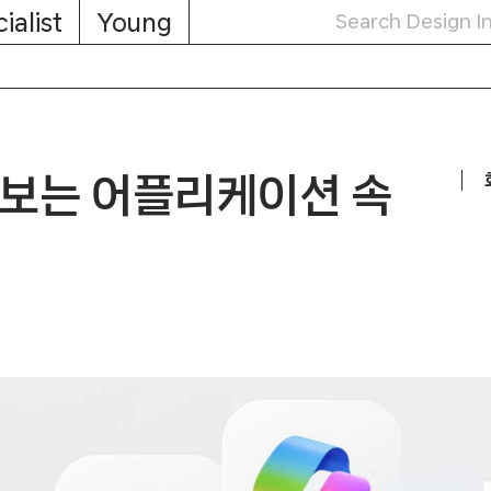
ialist
Young
 보는 어플리케이션 속
인 이야기