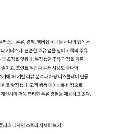
러스는 주유, 결제, 멤버십 혜택을 하나의 앱에서
티 서비스다. 단순한 주유 앱을 넘어 고객의 주유
 데 초점을 맞췄다. 복잡했던 주유 과정을 기존
 줄이고, 포인트 적립과 쿠폰 사용도 하나의
여기에 AI 기반 리뷰 분석과 차량 디스플레이 연동
경험을 확장했다. 고객 행동 데이터를 바탕으로
개선하며 더욱 편리한 주유 경험을 제공하고 있다.
플러스 디자인 스토리 자세히 보기