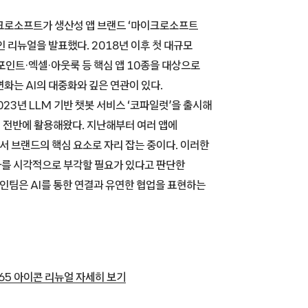
이크로소프트가 생산성 앱 브랜드 ‘마이크로소프트
인 리뉴얼을 발표했다. 2018년 이후 첫 대규모
포인트·엑셀·아웃룩 등 핵심 앱 10종을 대상으로
화는 AI의 대중화와 깊은 연관이 있다.
23년 LLM 기반 챗봇 서비스 ‘코파일럿’을 출시해
 전반에 활용해왔다. 지난해부터 여러 앱에
 브랜드의 핵심 요소로 자리 잡는 중이다. 이러한
를 시각적으로 부각할 필요가 있다고 판단한
팀은 AI를 통한 연결과 유연한 협업을 표현하는
65 아이콘 리뉴얼 자세히 보기