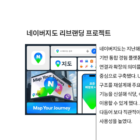
네이버지도 리브랜딩 프로젝트
네이버지도는 지난해 
기반 통합 경험 플랫
연결과 확장의 의미를
중심으로 구축됐다. U
구조를 재설계해 주요
기능을 신설해 식당, 
이용할 수 있게 했다.
다듬어 보다 직관적이
사용성을 높였다.