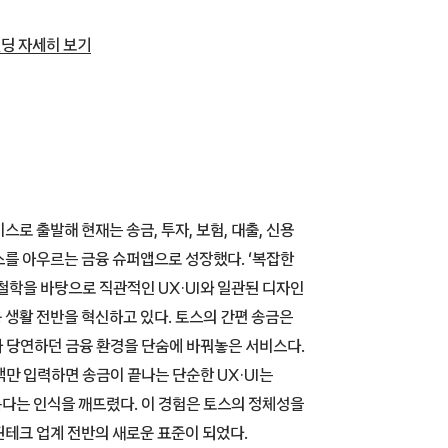
딩 자세히 보기
스로 출발해 현재는 송금, 투자, 보험, 대출, 신용
스를 아우르는 금융 슈퍼앱으로 성장했다. ‘복잡한
 철학을 바탕으로 직관적인 UX·UI와 일관된 디자인
 생활 전반을 혁신하고 있다. 토스의 간편 송금은
 당연하던 금융 환경을 단숨에 바꿔놓은 서비스다.
액만 입력하면 송금이 끝나는 단순한 UX·UI는
다는 인식을 깨뜨렸다. 이 경험은 토스의 정체성을
핀테크 업계 전반의 새로운 표준이 되었다.