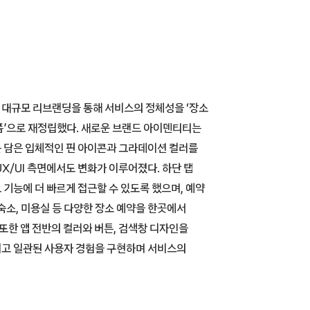
대규모 리브랜딩을 통해 서비스의 정체성을 ‘장소
폼’으로 재정립했다. 새로운 브랜드 아이덴티티는
 담은 입체적인 핀 아이콘과 그라데이션 컬러를
X/UI 측면에서도 변화가 이루어졌다. 하단 탭
 기능에 더 빠르게 접근할 수 있도록 했으며, 예약
숙소, 미용실 등 다양한 장소 예약을 한곳에서
 또한 앱 전반의 컬러와 버튼, 검색창 디자인을
고 일관된 사용자 경험을 구현하며 서비스의