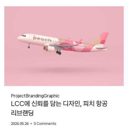
경계를
허무는
플랫폼들
Project
Branding
Graphic
LCC에 신뢰를 담는 디자인, 피치 항공
리브랜딩
2026.05.26
0 Comments