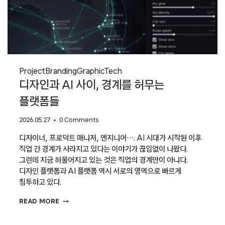
Project
Branding
Graphic
Tech
디자인과 AI 사이, 경계를 허무는
플랫폼들
2026.05.27
0 Comments
디자이너, 프로덕트 매니저, 엔지니어…. AI 시대가 시작된 이후
직업 간 경계가 사라지고 있다는 이야기가 끊임없이 나왔다.
그런데 지금 허물어지고 있는 것은 직업의 경계만이 아니다.
디자인 플랫폼과 AI 플랫폼 역시 서로의 영역으로 빠르게
침투하고 있다.
디자인과
READ MORE
AI
사이,