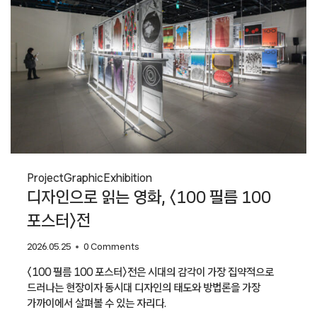
Project
Graphic
Exhibition
디자인으로 읽는 영화, 〈100 필름 100
포스터〉전
2026.05.25
0 Comments
〈100 필름 100 포스터〉전은 시대의 감각이 가장 집약적으로
드러나는 현장이자 동시대 디자인의 태도와 방법론을 가장
가까이에서 살펴볼 수 있는 자리다.