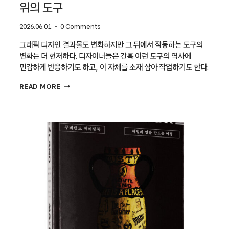
위의 도구
2026.06.01
0 Comments
그래픽 디자인 결과물도 변화하지만 그 뒤에서 작동하는 도구의
변화는 더 현저하다. 디자이너들은 간혹 이런 도구의 역사에
민감하게 반응하기도 하고, 이 자체를 소재 삼아 작업하기도 한다.
[그래픽
READ MORE
디자인의
50가지
도구
①]
책상
위의
도구