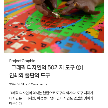
Project
Graphic
[그래픽 디자인의 50가지 도구 ②]
인쇄와 출판의 도구
2026.06.01
0 Comments
그래픽 디자인의 역사는 한편으로 도구의 역사다. 도구 자체가
디자인은 아니지만, 이것들이 없다면 디자인도 없었을 것이기
때문이다.